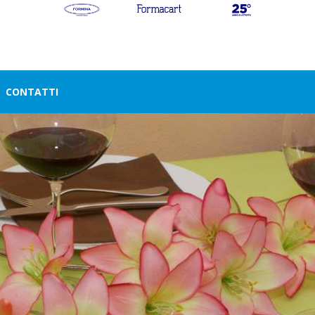
CONTATTI