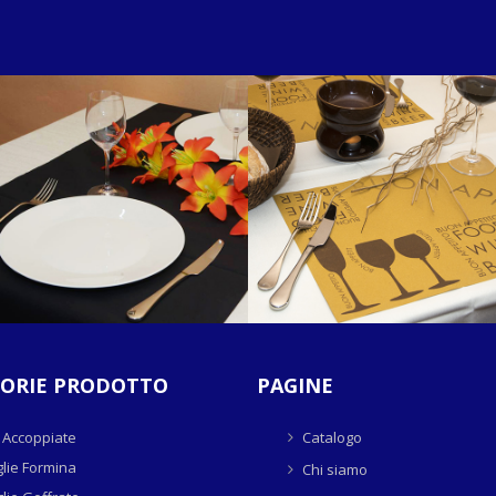
ORIE PRODOTTO
PAGINE
 Accoppiate
Catalogo
lie Formina
Chi siamo