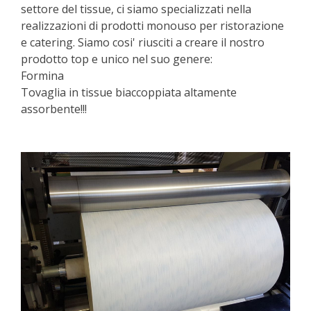
settore del tissue, ci siamo specializzati nella
realizzazioni di prodotti monouso per ristorazione
e catering. Siamo cosi' riusciti a creare il nostro
prodotto top e unico nel suo genere:
Formina
Tovaglia in tissue biaccoppiata altamente
assorbente!!!