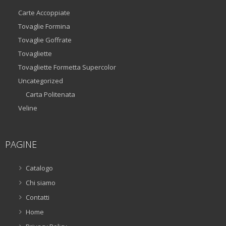
Carte Accoppiate
Tovaglie Formina
Tovaglie Goffrate
Tovagliette
Tovagliette Formetta Supercolor
Uncategorized
Carta Politenata
Veline
PAGINE
Catalogo
Chi siamo
Contatti
Home